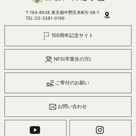
〒164-8638 東京都中野区本町6-38-1
TEL：03-3381-0196
100周年記念サイト
NFS(卒業生の方)
ご寄付のお願い
お問い合わせ