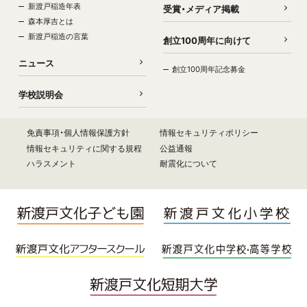
新渡戸稲造年表
受賞・メディア掲載
森本厚吉とは
新渡戸稲造の言葉
創立100周年に向けて
ニュース
創立100周年記念募金
学校説明会
免責事項・個人情報保護方針
情報セキュリティポリシー
情報セキュリティに関する規程
公益通報
ハラスメント
耐震化について