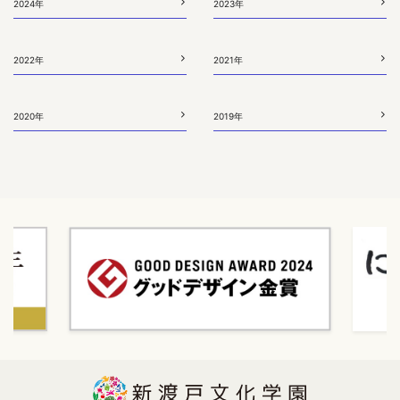
2024年
2023年
2022年
2021年
2020年
2019年