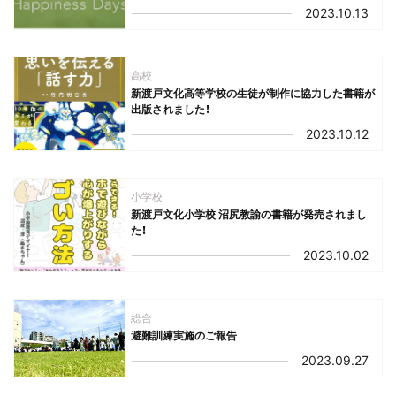
2023.10.13
高校
新渡戸文化高等学校の生徒が制作に協力した書籍が
出版されました！
2023.10.12
小学校
新渡戸文化小学校 沼尻教諭の書籍が発売されまし
た！
2023.10.02
総合
避難訓練実施のご報告
2023.09.27