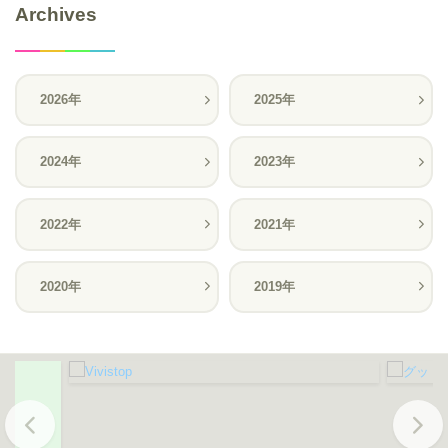
Archives
2026年
2025年
2024年
2023年
2022年
2021年
2020年
2019年
Previous
Next