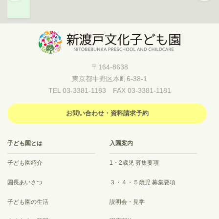
〒164-8638
東京都中野区本町6-38-1
TEL 03-3381-1183 FAX 03-3381-1181
お問い合わせ・資料請求予約
子ども園とは
入園案内
子ども園紹介
1・2歳児 募集要項
園長あいさつ
３・４・５歳児 募集要項
子ども園の生活
説明会・見学