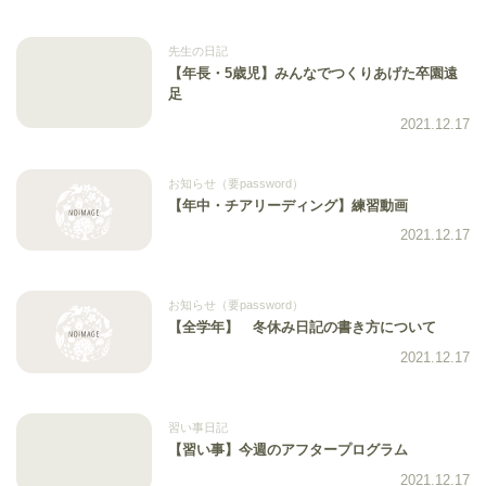
先生の日記
【年長・5歳児】みんなでつくりあげた卒園遠
足
2021.12.17
お知らせ（要password）
【年中・チアリーディング】練習動画
2021.12.17
お知らせ（要password）
【全学年】 冬休み日記の書き方について
2021.12.17
習い事日記
【習い事】今週のアフタープログラム
2021.12.17