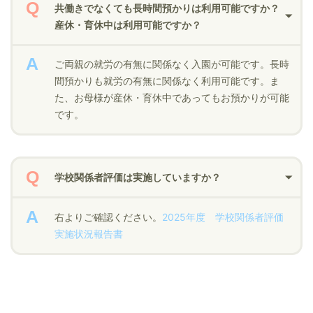
共働きでなくても長時間預かりは利用可能ですか？
産休・育休中は利用可能ですか？
ご両親の就労の有無に関係なく入園が可能です。長時
間預かりも就労の有無に関係なく利用可能です。ま
た、お母様が産休・育休中であってもお預かりが可能
です。
学校関係者評価は実施していますか？
右よりご確認ください。
2025年度 学校関係者評価
実施状況報告書