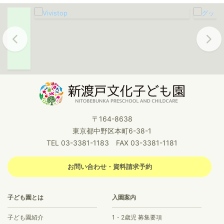
Previous
Next
〒164-8638
東京都中野区本町6-38-1
TEL 03-3381-1183 FAX 03-3381-1181
お問い合わせ・資料請求予約
子ども園とは
入園案内
子ども園紹介
1・2歳児 募集要項