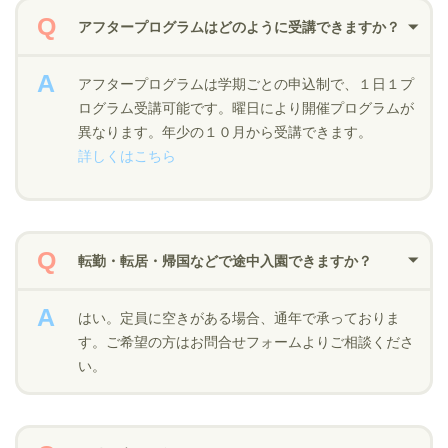
アフタープログラムはどのように受講できますか？
アフタープログラムは学期ごとの申込制で、１日１プ
ログラム受講可能です。曜日により開催プログラムが
異なります。年少の１０月から受講できます。
詳しくはこちら
転勤・転居・帰国などで途中入園できますか？
はい。定員に空きがある場合、通年で承っておりま
す。ご希望の方はお問合せフォームよりご相談くださ
い。