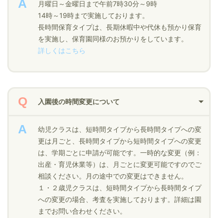
月曜日～金曜日まで午前7時30分～9時
14時～19時まで実施しております。
長時間保育タイプは、長期休暇中や代休も預かり保育
を実施し、保育園同様のお預かりをしています。
詳しくはこちら
入園後の時間変更について
幼児クラスは、短時間タイプから長時間タイプへの変
更は月ごと、長時間タイプから短時間タイプへの変更
は、学期ごとに申請が可能です。一時的な変更（例：
出産・育児休業等）は、月ごとに変更可能ですのでご
相談ください。月の途中での変更はできません。
１・２歳児クラスは、短時間タイプから長時間タイプ
への変更の場合、考査を実施しております。詳細は園
までお問い合わせください。