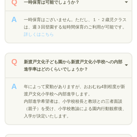
一時保育は可能でしょうか？
一時保育はございません。ただし、１・２歳児クラス
は、週３回登園する短時間保育のご利用が可能です。
詳しくはこちら
新渡戸文化子ども園から新渡戸文化小学校への内部
進学率はどのくらいでしょうか？
年によって変動がありますが、おおむね4割程度が新
渡戸文化小学校へ内部進学します。
内部進学希望者は、小学校校長と教頭との三者面談
（親子）を受け、小学校教諭による園内行動観察後、
入学が決定いたします。