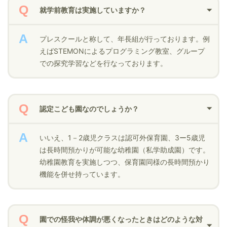
就学前教育は実施していますか？
プレスクールと称して、年長組が行っております。例
えばSTEMONによるプログラミング教室、グループ
での探究学習などを行なっております。
認定こども園なのでしょうか？
いいえ、1－2歳児クラスは認可外保育園、3ー5歳児
は長時間預かりが可能な幼稚園（私学助成園）です。
幼稚園教育を実施しつつ、保育園同様の長時間預かり
機能を併せ持っています。
園での怪我や体調が悪くなったときはどのような対