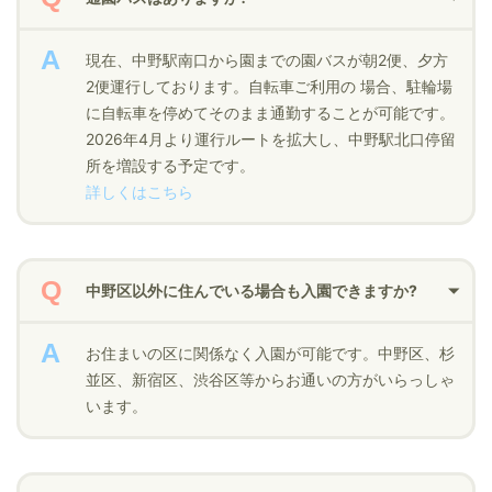
現在、中野駅南口から園までの園バスが朝2便、夕方
2便運行しております。自転車ご利用の 場合、駐輪場
に自転車を停めてそのまま通勤することが可能です。
2026年4月より運行ルートを拡大し、中野駅北口停留
所を増設する予定です。
詳しくはこちら
中野区以外に住んでいる場合も入園できますか?
お住まいの区に関係なく入園が可能です。中野区、杉
並区、新宿区、渋谷区等からお通いの方がいらっしゃ
います。