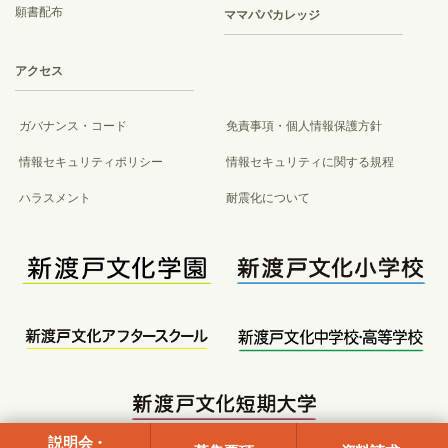
願書配布
ママパパカレッジ
アクセス
ガバナンス・コード
免責事項・個人情報保護方針
情報セキュリティポリシー
情報セキュリティに関する規程
ハラスメント
耐震化について
説明会
・