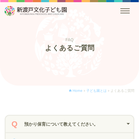
FAQ
よくあるご質問
Home
»
子ども園とは
»
よくあるご質問
預かり保育について教えてください。