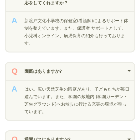
応をしてくれますか？
新渡戸文化小学校の保健室(看護師)によるサポート体
制を整えています。また、保護者 サポートとして、
小児科オンライン、病児保育の紹介も行っておりま
す。
園庭はありますか?
はい。広い天然芝生の園庭があり、子どもたちが毎日
遊んでいます。また、学園の敷地内 (学園ガーデン・
芝生グラウンド)へお散歩に行ける充実の環境が整っ
ています。
通園バスはありますか?