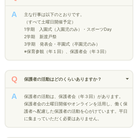
主な行事は以下のとおりです。
（すべて土曜日開催予定）
1学期 入園式（入園児のみ）・スポーツDay
2学期 新渡戸祭
3学期 発表会・卒園式（卒園児のみ）
※保育参観（年１回）、保護者会（年３回）
保護者の活動はどのくらいありますか？
保護者の活動は、保護者会（年３回）があります。
保護者会の土曜日開催やオンラインを活用し、働く保
護者へ配慮した保護者の活動を心がけています。平日
に集まっていただく必要はありません。