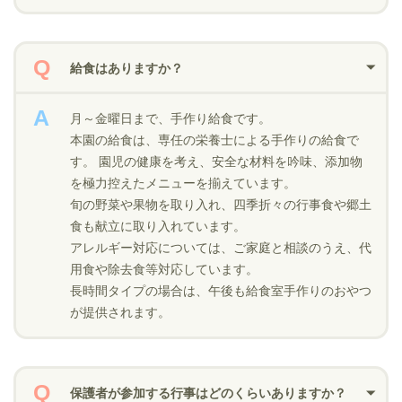
給食はありますか？
月～金曜日まで、手作り給食です。
本園の給食は、専任の栄養士による手作りの給食で
す。 園児の健康を考え、安全な材料を吟味、添加物
を極力控えたメニューを揃えています。
旬の野菜や果物を取り入れ、四季折々の行事食や郷土
食も献立に取り入れています。
アレルギー対応については、ご家庭と相談のうえ、代
用食や除去食等対応しています。
長時間タイプの場合は、午後も給食室手作りのおやつ
が提供されます。
保護者が参加する行事はどのくらいありますか？