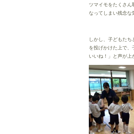
ツマイモをたくさん
なってしまい残念な
しかし、子どもたち
を投げかけた上で、
いいね！」と声が上