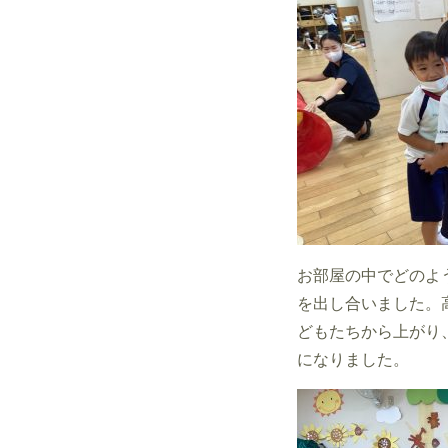
お部屋の中でどのよ
を出し合いました。
どもたちから上がり
になりました。