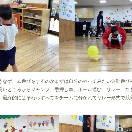
うなゲーム遊びをするのかまずは自分のやってみたい運動遊び
高いところからジャンプ、手押し車、ボール運び、リレー、な
、最終的にはそれらすべてをチームに分かれてリレー形式で競