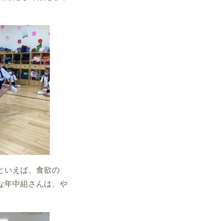
といえば、食欲の
な年中組さんは、や