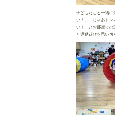
子どもたちと一緒に
い！」「じゃあトン
い！」とお部屋での
た運動遊びを思い切