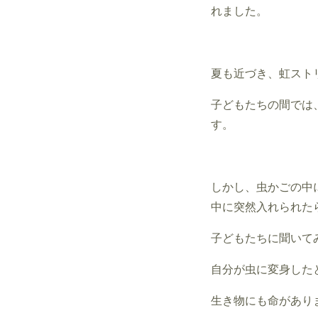
れました。
夏も近づき、虹スト
子どもたちの間では
す。
しかし、虫かごの中
中に突然入れられた
子どもたちに聞いて
自分が虫に変身した
生き物にも命があり