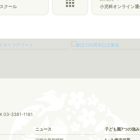
スクール
小児科オンライン通信Vol.
X 03-3381-1181
ニュース
子ども園7つの強み