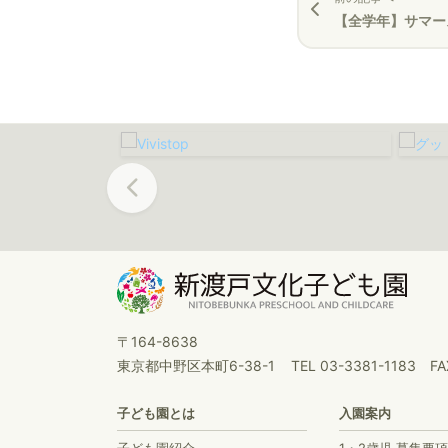
【全学年】サマー
Previous
〒164-8638
東京都中野区本町6-38-1
TEL 03-3381-1183 FA
子ども園とは
入園案内