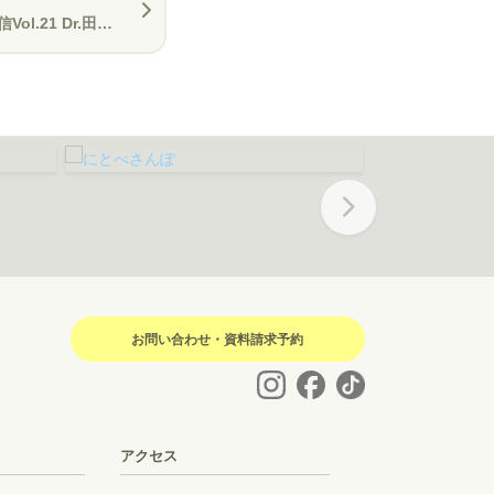
21 Dr.田中より
Next
お問い合わせ・資料請求予約
アクセス