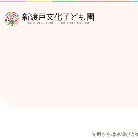
先週からは水遊びが