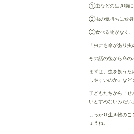
①虫などの生き物に
②虫の気持ちに変身
③食べる物がなく、
「虫にも命があり虫
その話の後から命の
まずは、虫を飼うた
しやすいのか』など
子どもたちから「せ
いとすめないみたい
しっかり生き物のこ
ょうね。