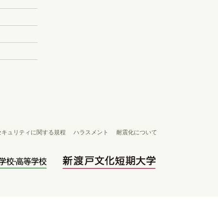
セキュリティに関する規程
ハラスメント
耐震化について