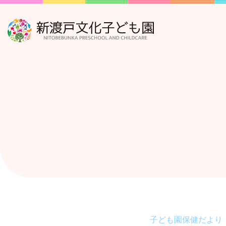
子ども園保健だより 2