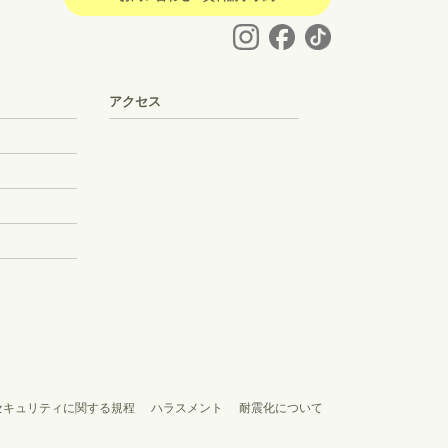
アクセス
セキュリティに関する規程
ハラスメント
耐震化について