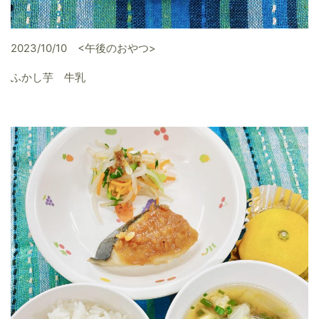
2023/10/10 <午後のおやつ>
ふかし芋 牛乳