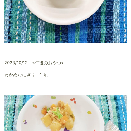
2023/10/12 <午後のおやつ>
わかめおにぎり 牛乳