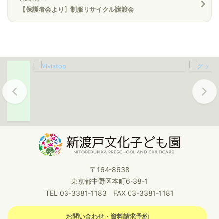
【保護者会より】制服リサイクル譲渡会
Previous
Next
〒164-8638
東京都中野区本町6-38-1
TEL 03-3381-1183 FAX 03-3381-1181
お問い合わせ・資料請求予約