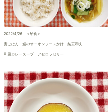
2022/4/26 ＜給食＞
麦ごはん 鯖のオニオンソースかけ 納豆和え
和風カレースープ アセロラゼリー