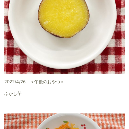
2022/4/26 ＜午後のおやつ＞
ふかし芋