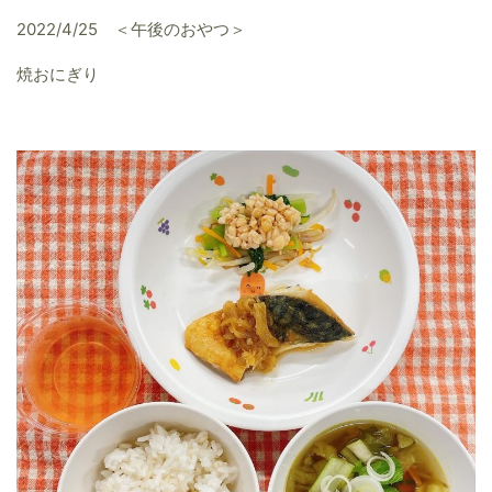
2022/4/25 ＜午後のおやつ＞
焼おにぎり