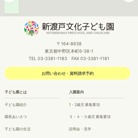
〒164-8638
東京都中野区本町6-38-1
TEL 03-3381-1183 FAX 03-3381-1181
お問い合わせ・資料請求予約
子ども園とは
入園案内
子ども園紹介
1・2歳児 募集要項
園長あいさつ
３・４・５歳児 募集要項
子ども園の生活
説明会・見学