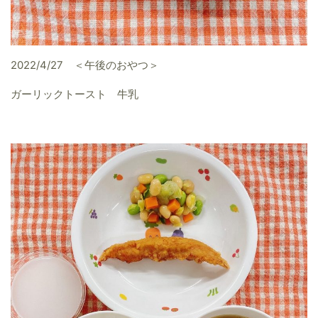
2022/4/27 ＜午後のおやつ＞
ガーリックトースト 牛乳