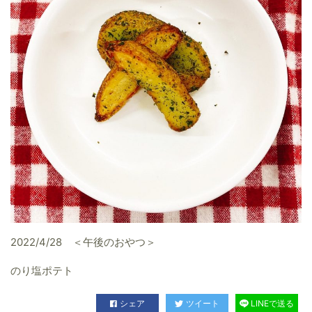
2022/4/28 ＜午後のおやつ＞
のり塩ポテト
シェア
ツイート
LINEで送る