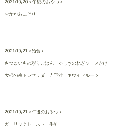
2021/10/20＜午後のおやつ＞
おかかおにぎり
2021/10/21＜給食＞
さつまいもの彩りごはん かじきのねぎソースかけ
大根の梅ドレサラダ 吉野汁 キウイフルーツ
2021/10/21＜午後のおやつ＞
ガーリックトースト 牛乳