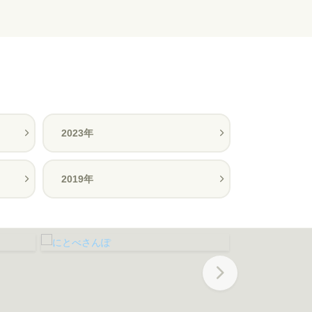
2023年
2019年
Next