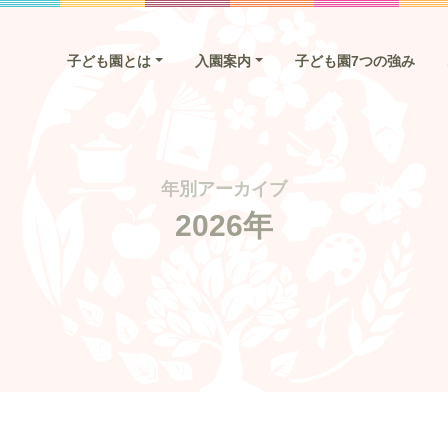
子ども園とは
入園案内
子ども園7つの強み
年別アーカイブ
2026年