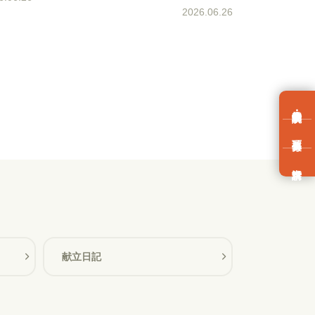
2026.06.26
献立日記