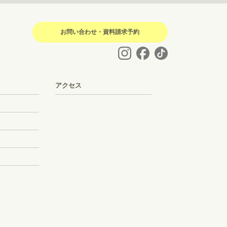
お問い合わせ・資料請求予約
アクセス