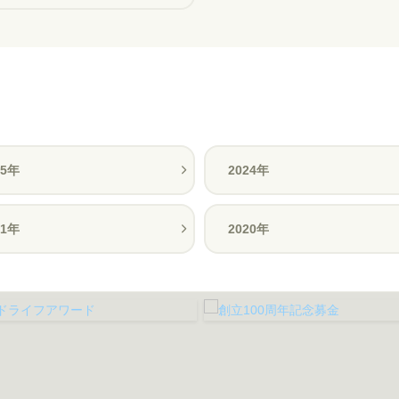
25年
2024年
21年
2020年