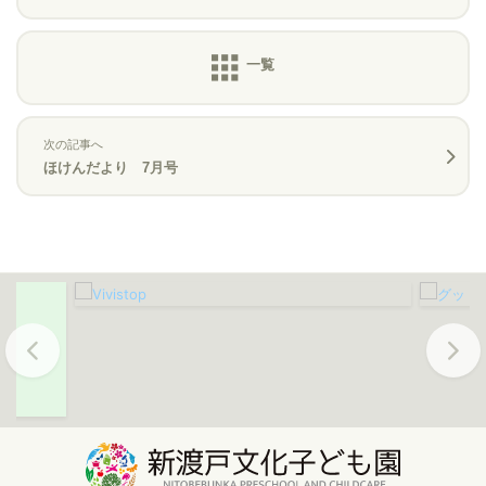
次の記事へ
ほけんだより 7月号
Previous
Next