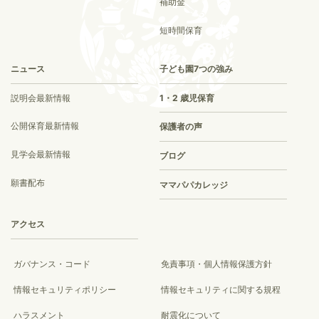
補助金
短時間保育
ニュース
子ども園7つの強み
説明会最新情報
1・2 歳児保育
公開保育最新情報
保護者の声
見学会最新情報
ブログ
願書配布
ママパパカレッジ
アクセス
ガバナンス・コード
免責事項・個人情報保護方針
情報セキュリティポリシー
情報セキュリティに関する規程
ハラスメント
耐震化について