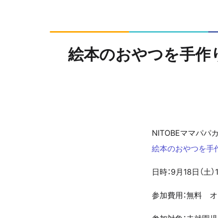
絵本のおやつを手作
NITOBEママパ
絵本のおやつを手
日時：9月18日（土）1
参加費用：無料 