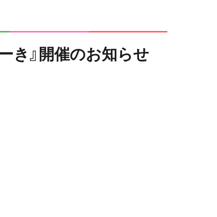
ーき』開催のお知らせ