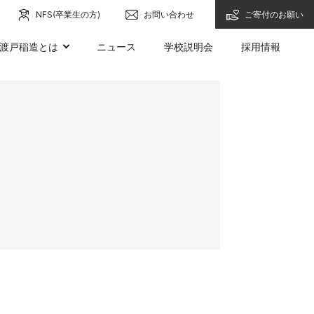
NFS(卒業生の方)
お問い合わせ
ご寄付のお願い
渡戸稲造とは
ニュース
学校説明会
採用情報