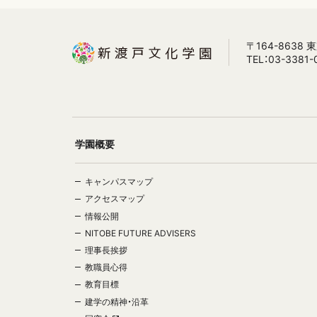
〒164-8638
TEL：03-3381-
学園概要
キャンパスマップ
アクセスマップ
情報公開
NITOBE FUTURE ADVISERS
理事長挨拶
教職員心得
教育目標
建学の精神・沿革