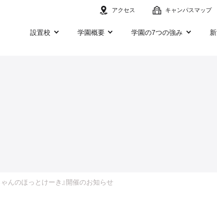
アクセス
キャンパスマップ
設置校
学園概要
学園の7つの強み
新
ちゃんのほっとけーき』開催のお知らせ