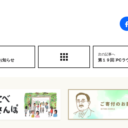
次の記事へ
お知らせ
第１９回：PCラ