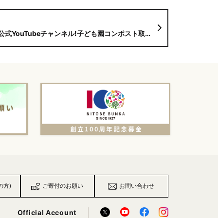
ouTubeチャンネル!子ども園コンポスト取り組み更新しております！
の方)
ご寄付のお願い
お問い合わせ
Official Account