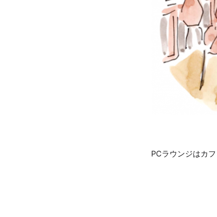
PCラウンジはカ