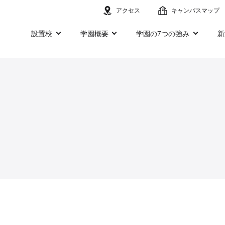
アクセス
キャンパスマップ
設置校
学園概要
学園の7つの強み
新