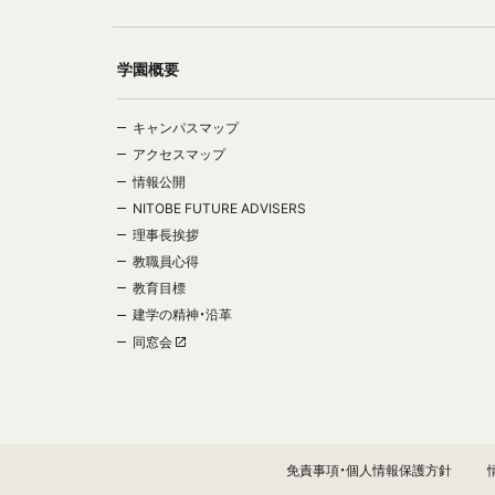
学園概要
キャンパスマップ
アクセスマップ
情報公開
NITOBE FUTURE ADVISERS
理事長挨拶
教職員心得
教育目標
建学の精神・沿革
同窓会
免責事項・個人情報保護方針