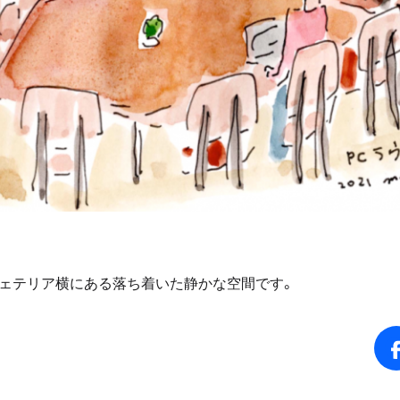
フェテリア横にある落ち着いた静かな空間です。