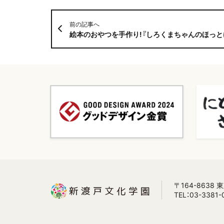
前の記事へ
絵本のおやつを手作り!『しろくまちゃんのほっとけーき
〒164-8638
TEL：03-3381-