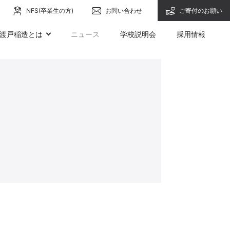
NFS(卒業生の方)
お問い合わせ
ご寄付のお願い
渡戸稲造とは
ニュース
学校説明会
採用情報