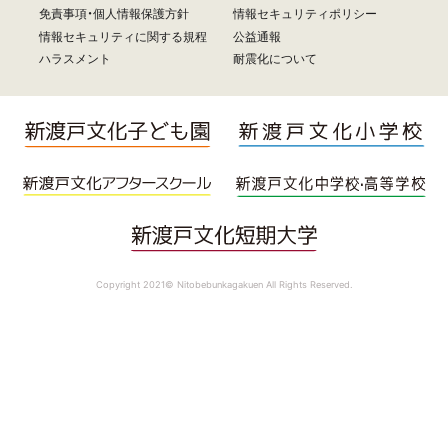
免責事項・個人情報保護方針
情報セキュリティポリシー
情報セキュリティに関する規程
公益通報
ハラスメント
耐震化について
Copyright 2021© Nitobebunkagakuen All Rights Reserved.