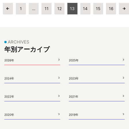
1
…
11
12
13
14
15
16
ARCHIVES
年別アーカイブ
2026年
2025年
2024年
2023年
2022年
2021年
2020年
2019年