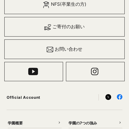
NFS(卒業生の方)
ご寄付のお願い
お問い合わせ
Official Account
学園概要
学園の7つの強み