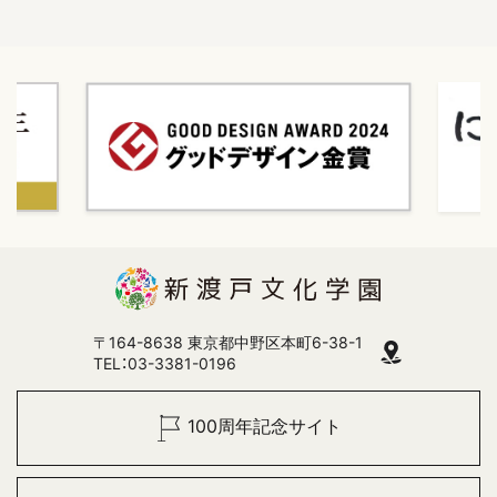
〒164-8638 東京都中野区本町6-38-1
TEL：03-3381-0196
100周年記念サイト