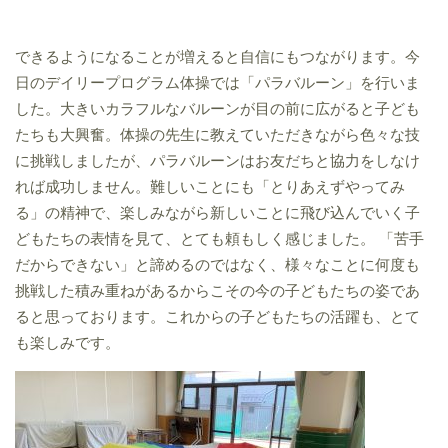
できるようになることが増えると自信にもつながります。今
日のデイリープログラム体操では「パラバルーン」を行いま
した。大きいカラフルなバルーンが目の前に広がると子ども
たちも大興奮。体操の先生に教えていただきながら色々な技
に挑戦しましたが、パラバルーンはお友だちと協力をしなけ
れば成功しません。難しいことにも「とりあえずやってみ
る」の精神で、楽しみながら新しいことに飛び込んでいく子
どもたちの表情を見て、とても頼もしく感じました。 「苦手
だからできない」と諦めるのではなく、様々なことに何度も
挑戦した積み重ねがあるからこその今の子どもたちの姿であ
ると思っております。これからの子どもたちの活躍も、とて
も楽しみです。