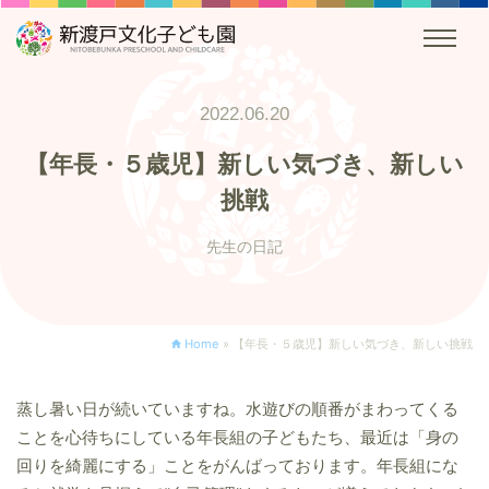
2022.06.20
【年長・５歳児】新しい気づき、新しい
挑戦
先生の日記
Home
»
【年長・５歳児】新しい気づき、新しい挑戦
蒸し暑い日が続いていますね。水遊びの順番がまわってくる
ことを心待ちにしている年長組の子どもたち、最近は「身の
回りを綺麗にする」ことをがんばっております。年長組にな