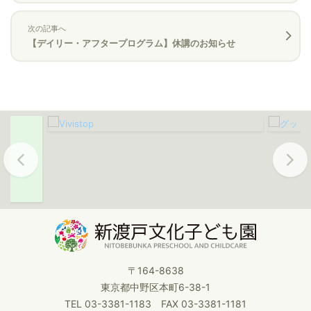
次の記事へ
【デイリー・アフタープログラム】休講のお知らせ
Previous
Next
〒164-8638
東京都中野区本町6-38-1
TEL 03-3381-1183 FAX 03-3381-1181