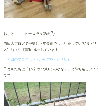
おまけ ～ルピナス成長記録②～
前回のブログで登場した年長組でお世話をしている“ルピナ
ス”ですが、順調に成長しています！
（前回のブログはちらからご覧ください）
子どもたちは「お花はいつ咲くのかな？」と待ち遠しいよう
です。