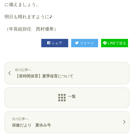
に備えましょう。
明日も晴れますように♪
（年長組担任 西村優希）
シェア
ツイート
LINEで送る
前の記事へ
【長時間保育】夏季保育について
次の記事へ
保健だより 夏休み号