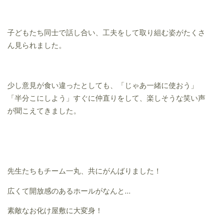
子どもたち同士で話し合い、工夫をして取り組む姿がたくさ
ん見られました。
少し意見が食い違ったとしても、「じゃあ一緒に使おう」
「半分こにしよう」すぐに仲直りをして、楽しそうな笑い声
が聞こえてきました。
先生たちもチーム一丸、共にがんばりました！
広くて開放感のあるホールがなんと…
素敵なお化け屋敷に大変身！