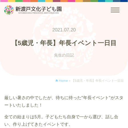
2021.07.20
【5歳児・年長】年長イベント一日目
先生の日記
Home
»
【5歳児・年長】年長イベント一日目
厳しい暑さの中でしたが、待ちに待った”年長イベント”がスタ
ートいたしました！
全ての始まりは5月。子どもたち自身で一から選び、話し合
い、作り上げてきたイベントです。