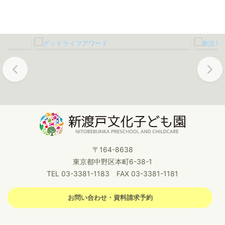
Previous
Next
〒164-8638
東京都中野区本町6-38-1
TEL 03-3381-1183 FAX 03-3381-1181
お問い合わせ・資料請求予約