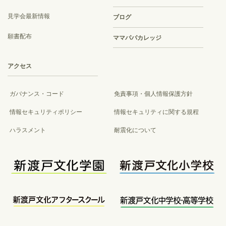
見学会最新情報
ブログ
願書配布
ママパパカレッジ
アクセス
ガバナンス・コード
免責事項・個人情報保護方針
情報セキュリティポリシー
情報セキュリティに関する規程
ハラスメント
耐震化について