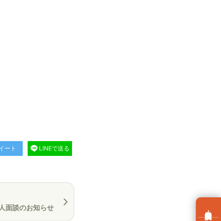
イート
LINEで送る
人面談のお知らせ