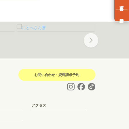
Next
お問い合わせ・資料請求予約
アクセス