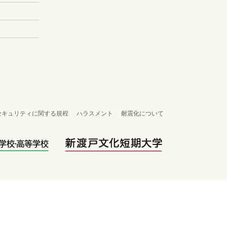
セキュリティに関する規程
ハラスメント
耐震化について