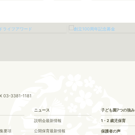
X 03-3381-1181
ニュース
子ども園7つの強み
説明会最新情報
1・2 歳児保育
募集要項
公開保育最新情報
保護者の声