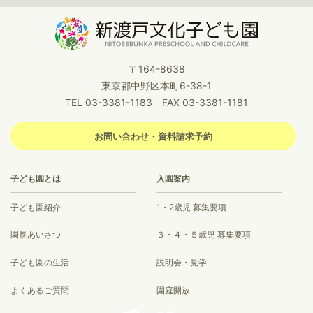
〒164-8638
東京都中野区本町6-38-1
TEL 03-3381-1183 FAX 03-3381-1181
お問い合わせ・資料請求予約
子ども園とは
入園案内
子ども園紹介
1・2歳児 募集要項
園長あいさつ
３・４・５歳児 募集要項
子ども園の生活
説明会・見学
よくあるご質問
園庭開放