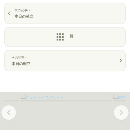
前の記事へ
本日の献立
次の記事へ
本日の献立
Previous
Next