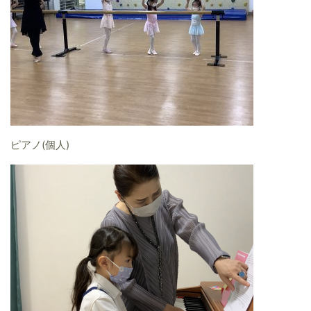
ピアノ(個人)