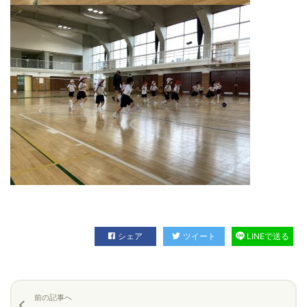
シェア
ツイート
LINEで送る
前の記事へ