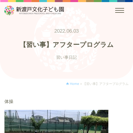
2022.06.03
【習い事】アフタープログラム
習い事日記
Home
»
【習い事】アフタープログラム
体操