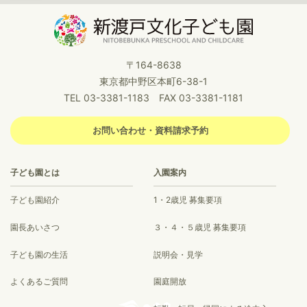
〒164-8638
東京都中野区本町6-38-1
TEL 03-3381-1183 FAX 03-3381-1181
お問い合わせ・資料請求予約
子ども園とは
入園案内
子ども園紹介
1・2歳児 募集要項
園長あいさつ
３・４・５歳児 募集要項
子ども園の生活
説明会・見学
よくあるご質問
園庭開放