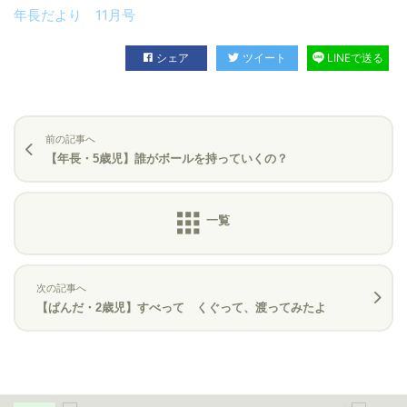
年長だより 11月号
シェア
ツイート
LINEで送る
前の記事へ
【年長・5歳児】誰がボールを持っていくの？
次の記事へ
【ぱんだ・2歳児】すべって くぐって、渡ってみたよ