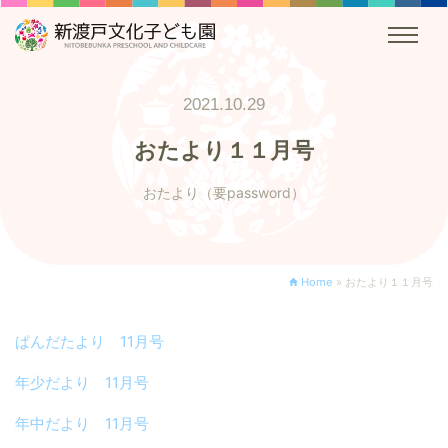
2021.10.29
おたより１１月号
おたより（要password）
Home
»
おたより１１月号
ぱんだたより 11月号
年少だより 11月号
年中だより 11月号