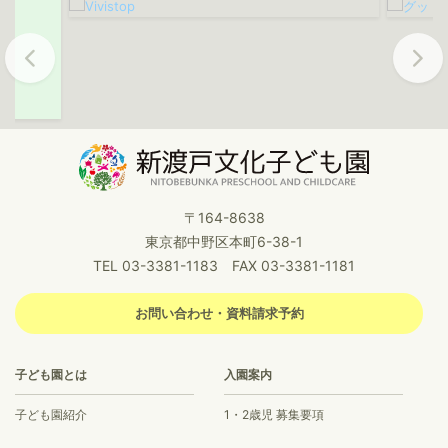
Previous
Next
〒164-8638
東京都中野区本町6-38-1
TEL 03-3381-1183 FAX 03-3381-1181
お問い合わせ・資料請求予約
子ども園とは
入園案内
子ども園紹介
1・2歳児 募集要項