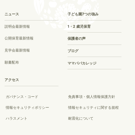
ニュース
子ども園7つの強み
説明会最新情報
1・2 歳児保育
公開保育最新情報
保護者の声
見学会最新情報
ブログ
願書配布
ママパパカレッジ
アクセス
ガバナンス・コード
免責事項・個人情報保護方針
情報セキュリティポリシー
情報セキュリティに関する規程
ハラスメント
耐震化について