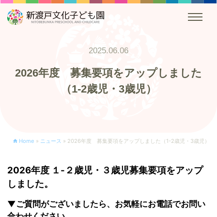
2025.06.06
2026年度 募集要項をアップしました
（1-2歳児・3歳児）
Home
»
ニュース
»
2026年度 募集要項をアップしました（1-2歳児・3歳児）
2026年度 １-２歳児・３歳児募集要項をアップ
しました。
▼ご質問がございましたら、お気軽にお電話でお問い
合わせください。