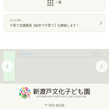
次の記事へ
子育て支援講座【絵本で子育て】を開催します！
Previous
Next
〒164-8638