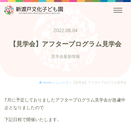
2022.08.04
【見学会】アフタープログラム見学会
見学会最新情報
Home
»
ニュース
»
【見学会】アフタープログラム見学会
7月に予定しておりましたアフタープログラム見学会が急遽中
止となりましたので
下記日程で開催いたします。