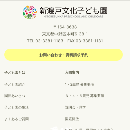
〒164-8638
東京都中野区本町6-38-1
TEL 03-3381-1183 FAX 03-3381-1181
お問い合わせ・資料請求予約
子ども園とは
入園案内
子ども園紹介
1・2歳児 募集要項
園長あいさつ
３・４・５歳児 募集要項
子ども園の生活
説明会・見学
よくあるご質問
園庭開放