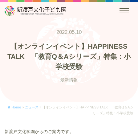
2022.05.10
【オンラインイベント】HAPPINESS
TALK 「教育Q＆Aシリーズ」特集：小
学校受験
最新情報
Home
»
ニュース
»
【オンラインイベント】HAPPINESS TALK 「教育Q＆Aシ
リーズ」特集：小学校受験
新渡戸文化学園からのご案内です。