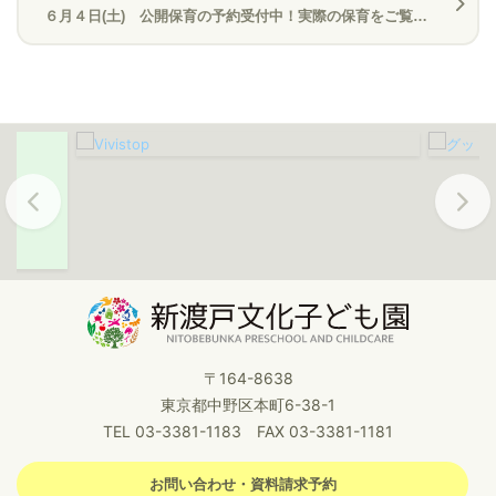
６月４日(土) 公開保育の予約受付中！実際の保育をご覧いただけます
Previous
Next
〒164-8638
東京都中野区本町6-38-1
TEL 03-3381-1183 FAX 03-3381-1181
お問い合わせ・資料請求予約