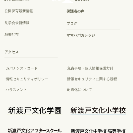
公開保育最新情報
保護者の声
見学会最新情報
ブログ
願書配布
ママパパカレッジ
アクセス
ガバナンス・コード
免責事項・個人情報保護方針
情報セキュリティポリシー
情報セキュリティに関する規程
ハラスメント
耐震化について