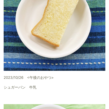
2023/10/26 <午後のおやつ>
シュガーパン 牛乳