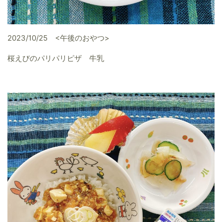
2023/10/25 <午後のおやつ>
桜えびのパリパリピザ 牛乳