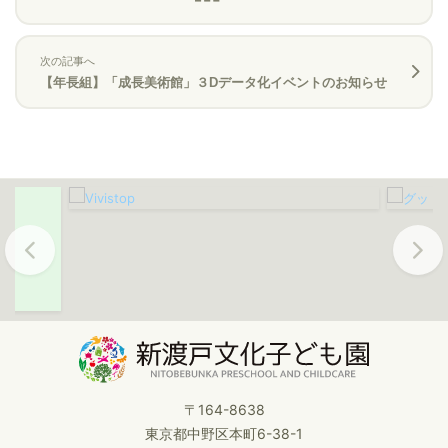
次の記事へ
【年長組】「成長美術館」３Dデータ化イベントのお知らせ
Previous
Next
〒164-8638
東京都中野区本町6-38-1