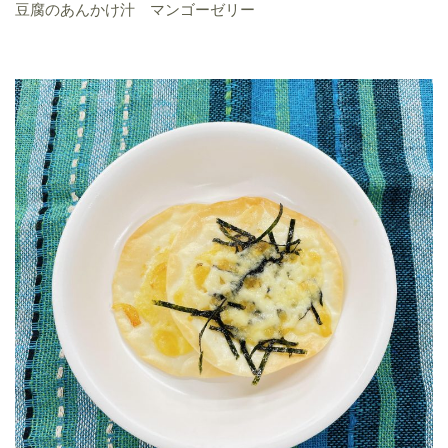
豆腐のあんかけ汁 マンゴーゼリー