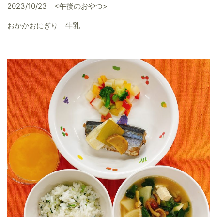
2023/10/23 <午後のおやつ>
おかかおにぎり 牛乳