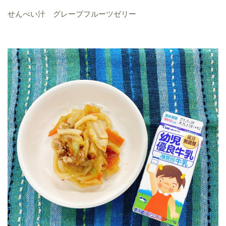
せんべい汁 グレープフルーツゼリー