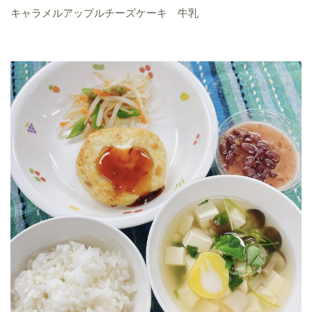
キャラメルアップルチーズケーキ 牛乳