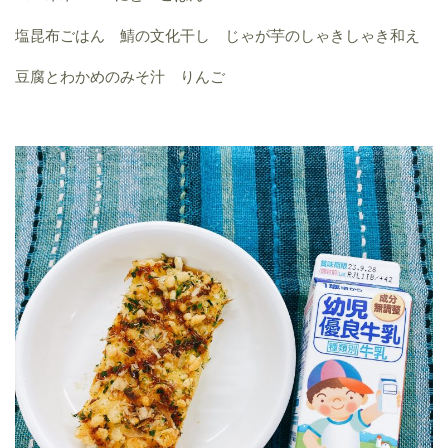
塩昆布ごはん 鯖の文化干し じゃが芋のしゃきしゃき和え
豆腐とわかめのみそ汁 りんご