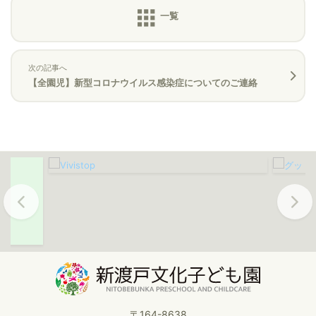
次の記事へ
【全園児】新型コロナウイルス感染症についてのご連絡
Previous
Next
〒164-8638