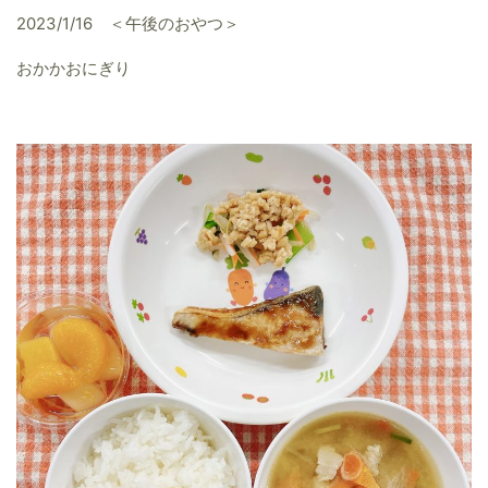
2023/1/16 ＜午後のおやつ＞
おかかおにぎり