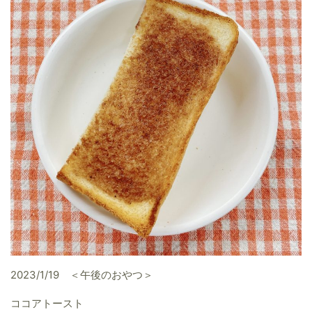
2023/1/19 ＜午後のおやつ＞
ココアトースト