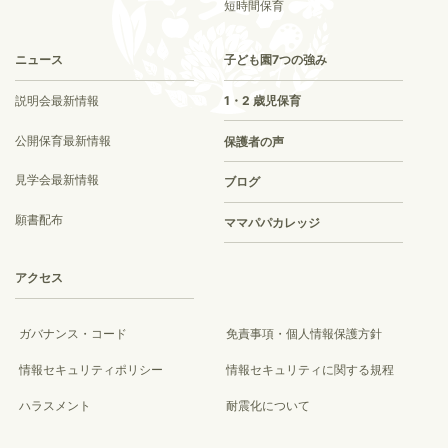
短時間保育
ニュース
子ども園7つの強み
説明会最新情報
1・2 歳児保育
公開保育最新情報
保護者の声
見学会最新情報
ブログ
願書配布
ママパパカレッジ
アクセス
ガバナンス・コード
免責事項・個人情報保護方針
情報セキュリティポリシー
情報セキュリティに関する規程
ハラスメント
耐震化について