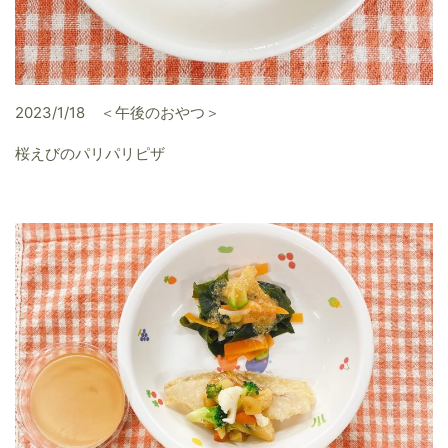
2023/1/18 ＜午後のおやつ＞
桜えびのパリパリピザ