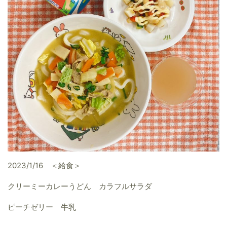
2023/1/16 ＜給食＞
クリーミーカレーうどん カラフルサラダ
ピーチゼリー 牛乳