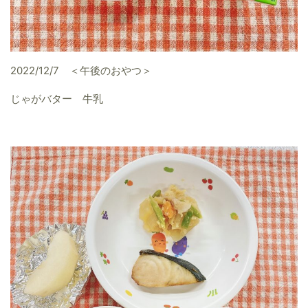
2022/12/7 ＜午後のおやつ＞
じゃがバター 牛乳