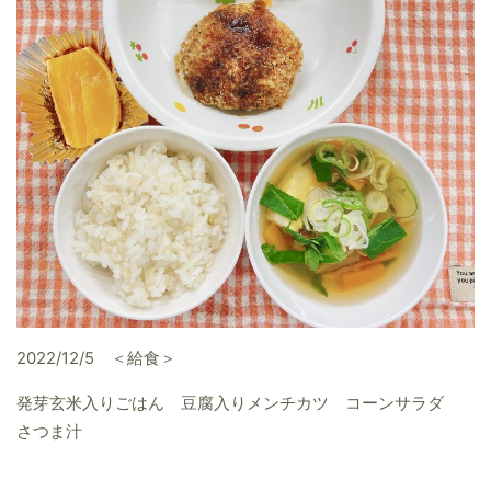
2022/12/5 ＜給食＞
発芽玄米入りごはん 豆腐入りメンチカツ コーンサラダ
さつま汁