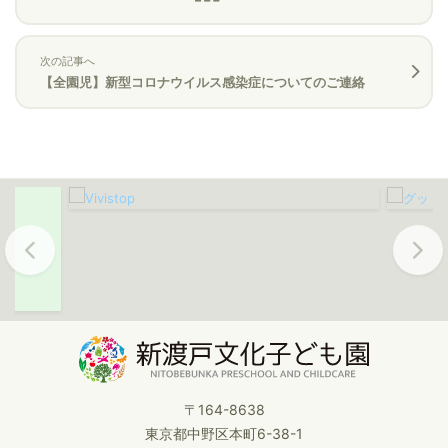
次の記事へ
【全園児】新型コロナウイルス感染症についてのご連絡
Previous
Next
〒164-8638
東京都中野区本町6-38-1