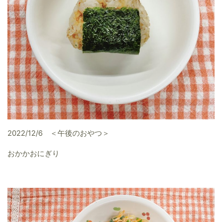
2022/12/6 ＜午後のおやつ＞
おかかおにぎり