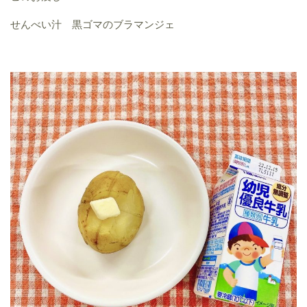
せんべい汁 黒ゴマのブラマンジェ