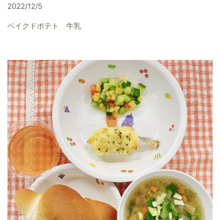
2022/12/5
ベイクドポテト 牛乳