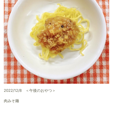
2022/12/8 ＜午後のおやつ＞
肉みそ麺