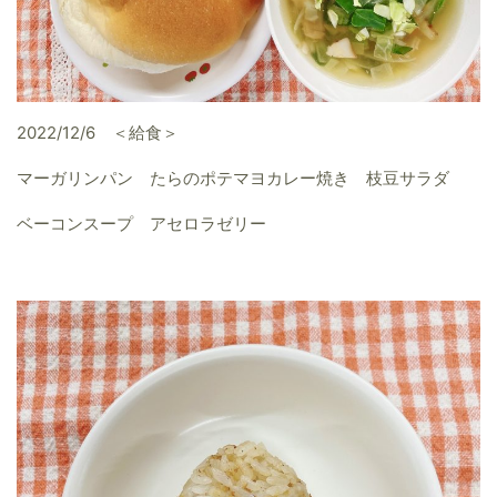
2022/12/6 ＜給食＞
マーガリンパン たらのポテマヨカレー焼き 枝豆サラダ
ベーコンスープ アセロラゼリー