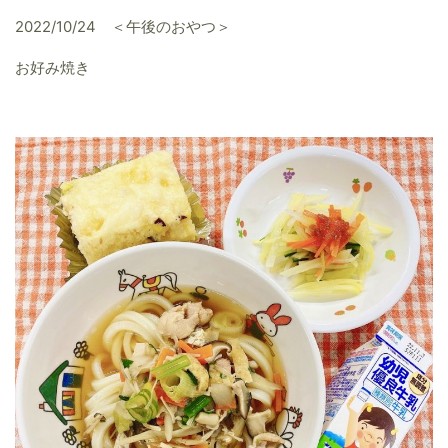
2022/10/24 ＜午後のおやつ＞
お好み焼き