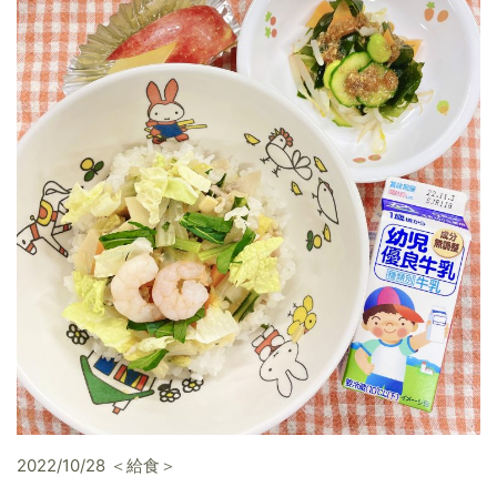
2022/10/28 ＜給食＞