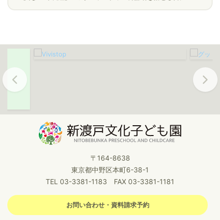
Previous
Next
〒164-8638
東京都中野区本町6-38-1
TEL 03-3381-1183 FAX 03-3381-1181
お問い合わせ・資料請求予約