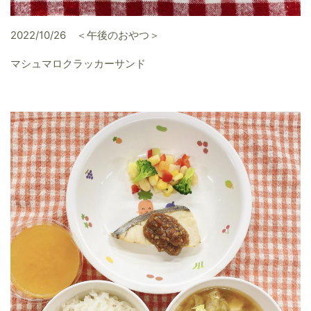
2022/10/26 ＜午後のおやつ＞
マシュマロクラッカーサンド