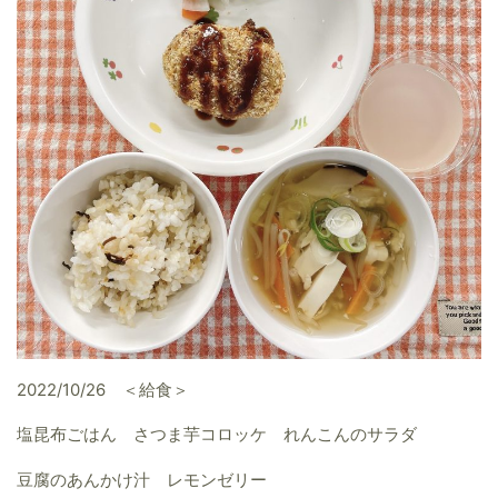
2022/10/26 ＜給食＞
塩昆布ごはん さつま芋コロッケ れんこんのサラダ
豆腐のあんかけ汁 レモンゼリー