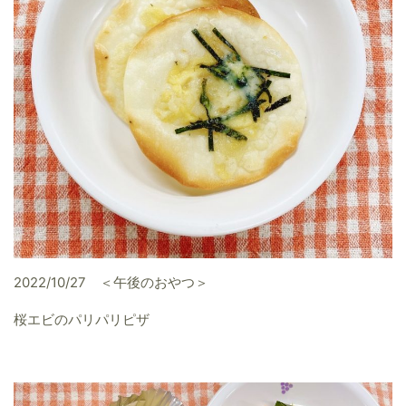
2022/10/27 ＜午後のおやつ＞
桜エビのパリパリピザ