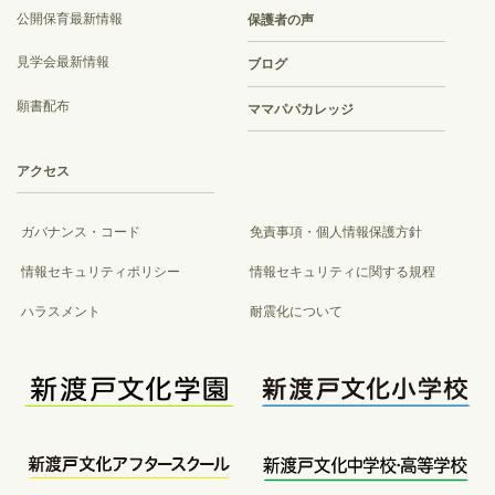
公開保育最新情報
保護者の声
見学会最新情報
ブログ
願書配布
ママパパカレッジ
アクセス
ガバナンス・コード
免責事項・個人情報保護方針
情報セキュリティポリシー
情報セキュリティに関する規程
ハラスメント
耐震化について