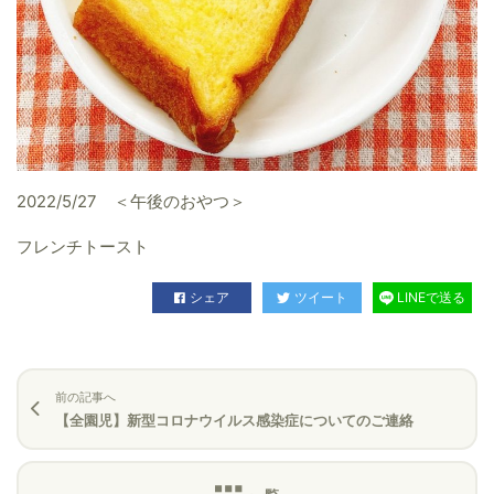
2022/5/27 ＜午後のおやつ＞
フレンチトースト
シェア
ツイート
LINEで送る
前の記事へ
【全園児】新型コロナウイルス感染症についてのご連絡