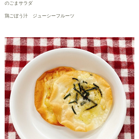
のごまサラダ
鶏ごぼう汁 ジューシーフルーツ