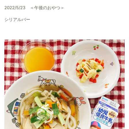
2022/5/23 ＜午後のおやつ＞
シリアルバー