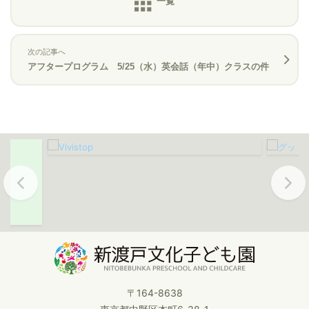
次の記事へ
アフタープログラム 5/25（水）英会話（年中）クラスの件
Previous
Next
〒164-8638