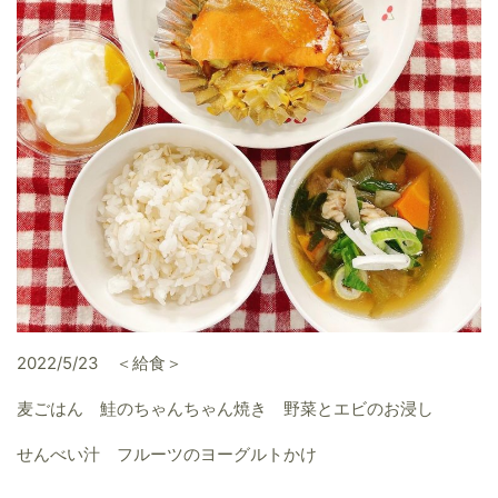
2022/5/23 ＜給食＞
麦ごはん 鮭のちゃんちゃん焼き 野菜とエビのお浸し
せんべい汁 フルーツのヨーグルトかけ