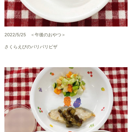
2022/5/25 ＜午後のおやつ＞
さくらえびのパリパリピザ