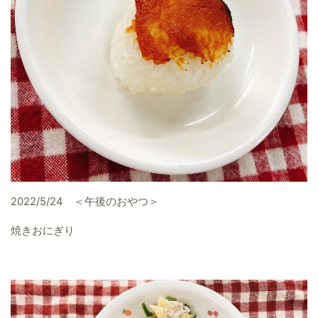
2022/5/24 ＜午後のおやつ＞
焼きおにぎり