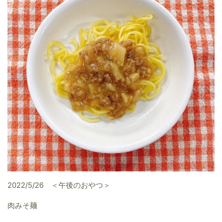
2022/5/26 ＜午後のおやつ＞
肉みそ麺