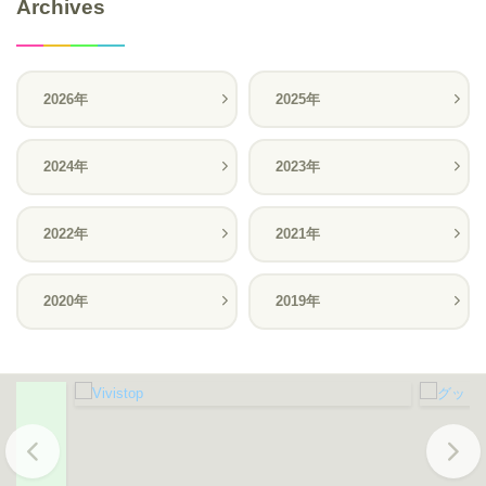
Archives
2026年
2025年
2024年
2023年
2022年
2021年
2020年
2019年
Previous
Next