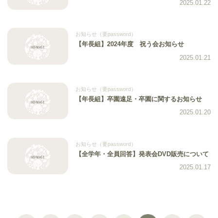
2025.01.22
お知らせ（要password）
【年長組】2024年度 祝う会お知らせ
2025.01.21
お知らせ（要password）
【年長組】卒園遠足・卒園に関するお知らせ
2025.01.20
お知らせ（要password）
【全学年・全員回答】発表会DVD販売について
2025.01.17