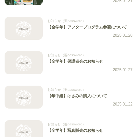
2025.01.31
お知らせ（要password）
【全学年】アフタープログラム参観について
2025.01.28
お知らせ（要password）
【全学年】保護者会のお知らせ
2025.01.27
お知らせ（要password）
【年中組】はさみの購入について
2025.01.22
お知らせ（要password）
【全学年】写真販売のお知らせ