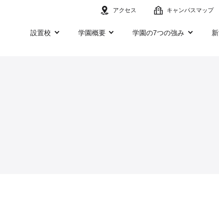
アクセス
キャンパスマップ
設置校
学園概要
学園の7つの強み
新