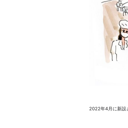
2022年4月に新設