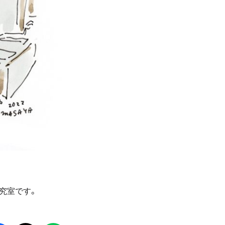
研究室です。