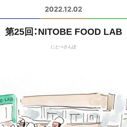
2022.12.02
第25回：NITOBE FOOD LAB
にとべさんぽ