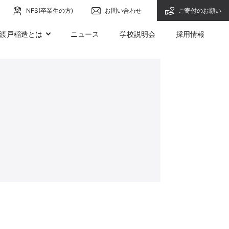
NFS(卒業生の方)
お問い合わせ
ご寄付のお願い
渡戸稲造とは
ニュース
学校説明会
採用情報