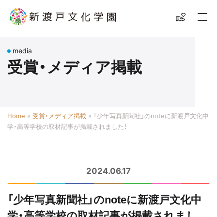
media
受賞・メディア掲載
Home
»
受賞・メディア掲載
»
「少年写真新聞社」のnoteに新渡戸文化中
学・高等学校の取材記事が掲載されました！
2024.06.17
「少年写真新聞社」のnoteに新渡戸文化中
学・高等学校の取材記事が掲載されまし