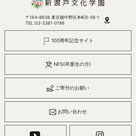
〒164-8638 東京都中野区本町6-38-1
TEL：03-3381-0196
100周年記念サイト
NFS(卒業生の方)
ご寄付のお願い
お問い合わせ