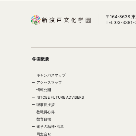
〒164-8638
TEL：03-3381-
学園概要
キャンパスマップ
アクセスマップ
情報公開
NITOBE FUTURE ADVISERS
理事長挨拶
教職員心得
教育目標
建学の精神・沿革
同窓会