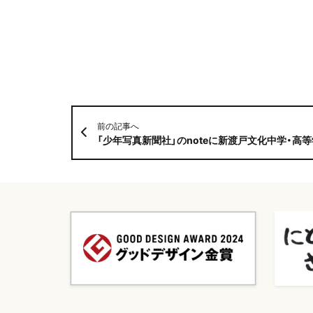
前の記事へ
「少年写真新聞社」のnoteに新渡戸文化中学・高等学校の取材記事