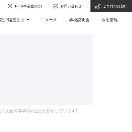
NFS(卒業生の方)
お問い合わせ
ご寄付のお願い
渡戸稲造とは
ニュース
学校説明会
採用情報
渡戸文化高等学校の生徒が参加しています！