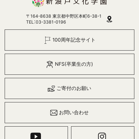
〒164-8638 東京都中野区本町6-38-1
TEL：03-3381-0196
100周年記念サイト
NFS(卒業生の方)
ご寄付のお願い
お問い合わせ