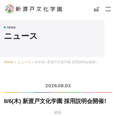
news
ニュース
Home
»
ニュース
»
8/6(木) 新渡戸文化学園 採用説明会開催！
2026.08.03
8/6(木) 新渡戸文化学園 採用説明会開催！
総合