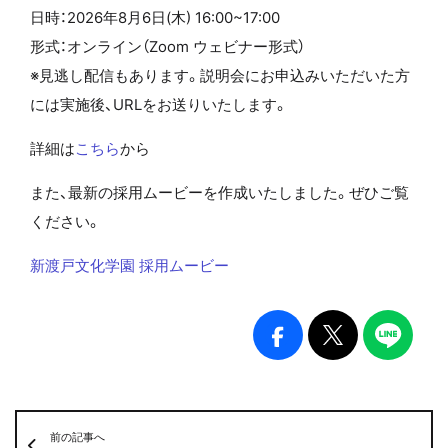
日時：2026年8月6日(木) 16:00~17:00
形式：オンライン（Zoom ウェビナー形式）
※見逃し配信もあります。説明会にお申込みいただいた方
には実施後、URLをお送りいたします。
詳細は
こちら
から
また、最新の採用ムービーを作成いたしました。ぜひご覧
ください。
新渡戸文化学園 採用ムービー
前の記事へ