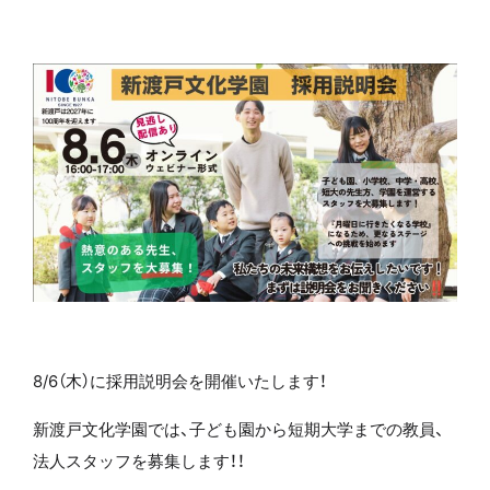
8/6（木）に採用説明会を開催いたします！
新渡戸文化学園では、子ども園から短期大学までの教員、
法人スタッフを募集します！！