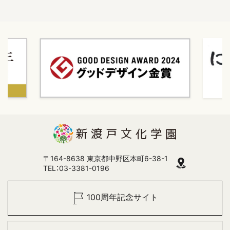
〒164-8638 東京都中野区本町6-38-1
TEL：03-3381-0196
100周年記念サイト