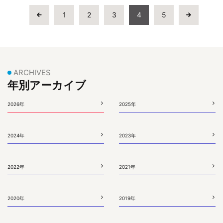
1
2
3
4
5
ARCHIVES
年別アーカイブ
2026年
2025年
2024年
2023年
2022年
2021年
2020年
2019年