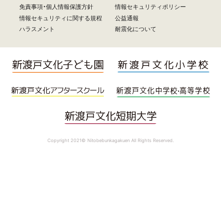
免責事項・個人情報保護方針
情報セキュリティポリシー
情報セキュリティに関する規程
公益通報
ハラスメント
耐震化について
Copyright 2021© Nitobebunkagakuen All Rights Reserved.