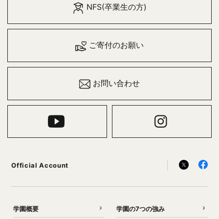
NFS(卒業生の方)
ご寄付のお願い
お問い合わせ
Official Account
学園概要
学園の7つの強み