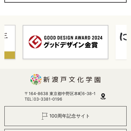
〒164-8638 東京都中野区本町6-38-1
TEL：03-3381-0196
100周年記念サイト