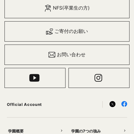
NFS(卒業生の方)
ご寄付のお願い
お問い合わせ
Official Account
学園概要
学園の7つの強み