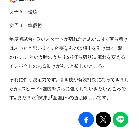
女子Ａ 優勝
女子Ｂ 準優勝
年度初試合。良いスタートが切れたと思います。落ち着き
はあったと思います。必要なものは相手を引き出す「溜
め」。ここという時のうち攻め（打ち切り）。流れを変える
インパクトのある動きがもっと欲しいところ。
それに伴う決定力です。引き技が有効打突になってきまし
たが、スピード・強度をさらに強くしていきたいところで
す。まだまだ「関東」「全国」への道は険しいです。