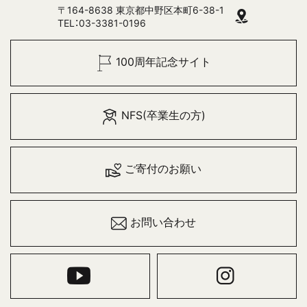
〒164-8638 東京都中野区本町6-38-1
TEL：03-3381-0196
100周年記念サイト
NFS(卒業生の方)
ご寄付のお願い
お問い合わせ