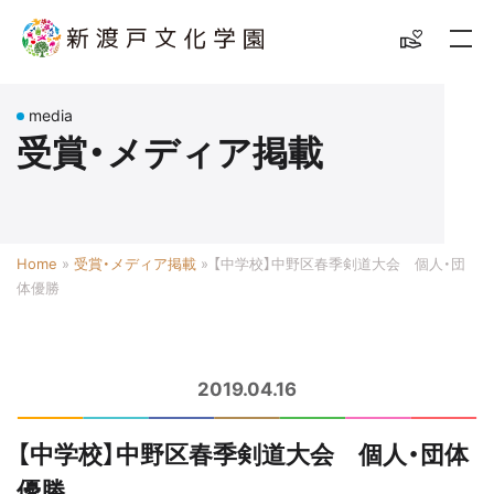
media
受賞・メディア掲載
Home
»
受賞・メディア掲載
»
【中学校】中野区春季剣道大会 個人・団
体優勝
2019.04.16
【中学校】中野区春季剣道大会 個人・団体
優勝