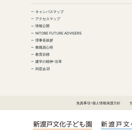
キャンパスマップ
アクセスマップ
情報公開
NITOBE FUTURE ADVISERS
理事長挨拶
教職員心得
教育目標
建学の精神・沿革
同窓会
免責事項・個人情報保護方針