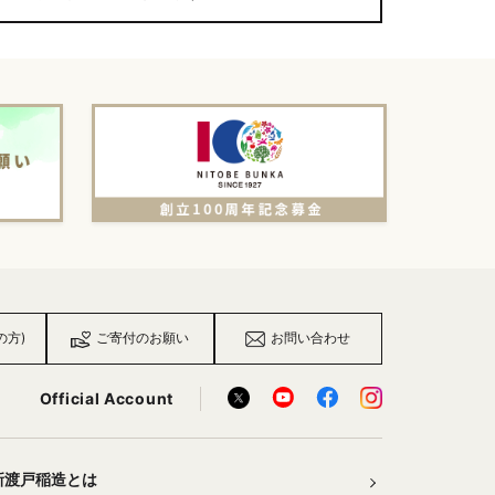
の方)
ご寄付のお願い
お問い合わせ
Official Account
新渡戸稲造とは