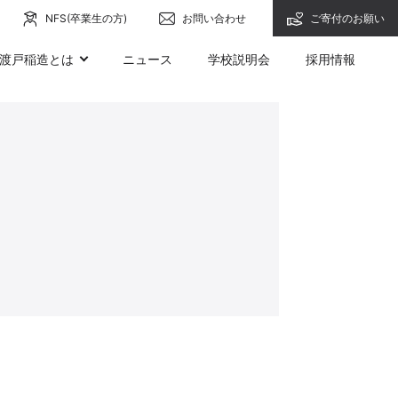
NFS(卒業生の方)
お問い合わせ
ご寄付のお願い
渡戸稲造とは
ニュース
学校説明会
採用情報