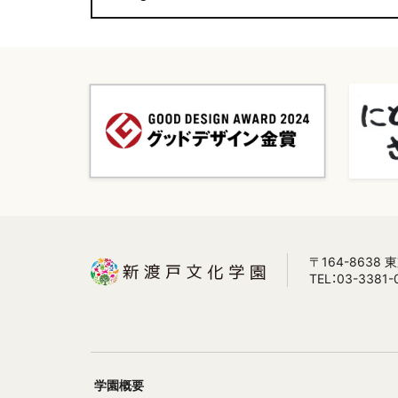
〒164-8638
TEL：03-3381-
学園概要