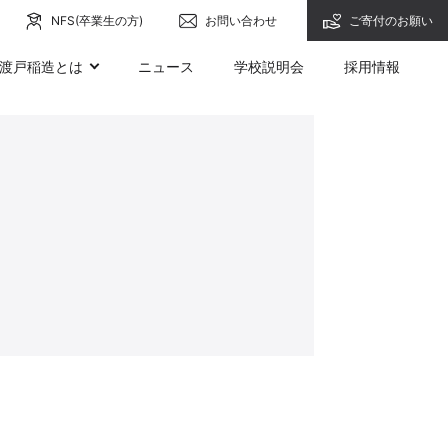
NFS(卒業生の方)
お問い合わせ
ご寄付のお願い
渡戸稲造とは
ニュース
学校説明会
採用情報