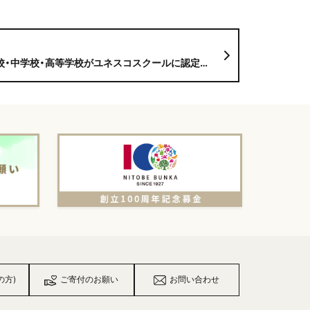
中学校・高等学校がユネスコスクールに認定されました
の方)
ご寄付のお願い
お問い合わせ