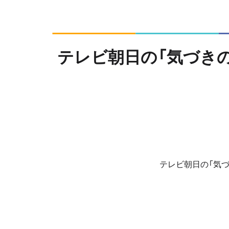
テレビ朝日の「気づき
テレビ朝日の「気