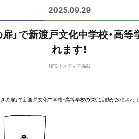
2025.09.29
の扉」で新渡戸文化中学校・高等
れます！
NFS
メディア掲載
づきの扉」で新渡戸文化中学校・高等学校の探究活動が放映されま