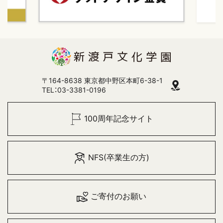
〒164-8638 東京都中野区本町6-38-1
TEL：03-3381-0196
100周年記念サイト
NFS(卒業生の方)
ご寄付のお願い