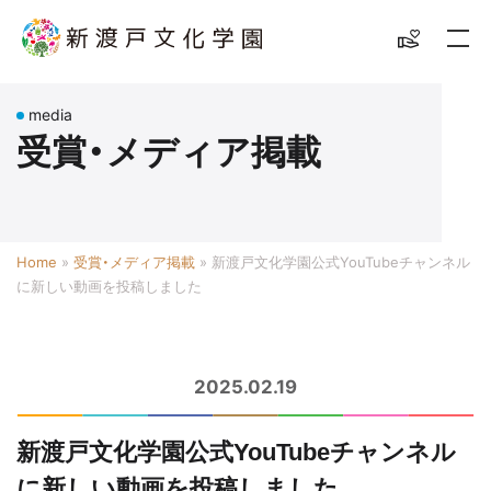
media
受賞・メディア掲載
Home
»
受賞・メディア掲載
»
新渡戸文化学園公式YouTubeチャンネル
に新しい動画を投稿しました
2025.02.19
新渡戸文化学園公式YouTubeチャンネル
に新しい動画を投稿しました