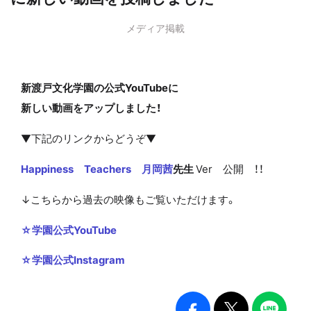
メディア掲載
新渡戸文化学園の公式YouTubeに
新しい動画をアップしました！
▼下記のリンクからどうぞ▼
Happiness Teachers 月岡茜
先生
Ver 公開 ！！
↓こちらから過去の映像もご覧いただけます。
☆学園公式YouTube
☆学園公式Instagram