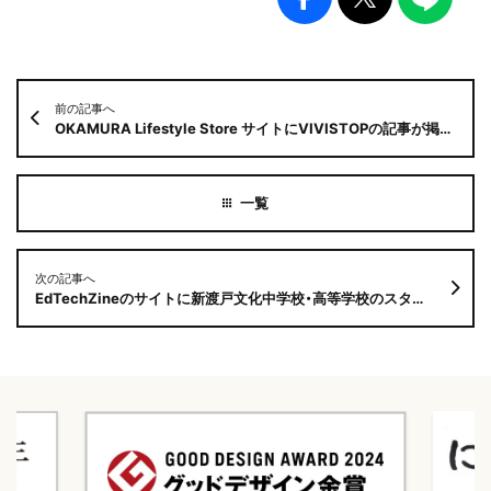
前の記事へ
OKAMURA Lifestyle Store サイトにVIVISTOPの記事が掲載されました
次の記事へ
EdTechZineのサイトに新渡戸文化中学校・高等学校のスタディツアーの記事が掲載されました