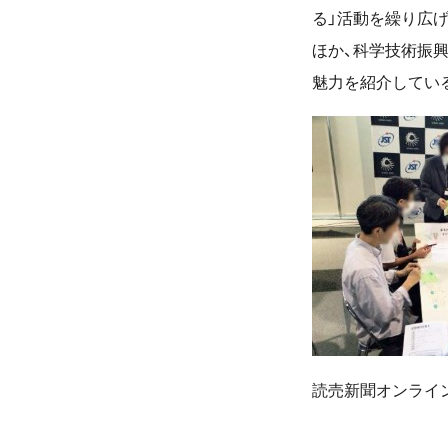
る」活動を繰り広
ほか、科学技術振
魅力を紹介してい
読売新聞オンライ