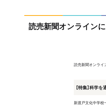
読売新聞オンラインに
読売新聞オンライ
【特集】科学
新渡戸文化中学校・