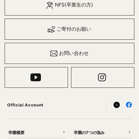
NFS(卒業生の方)
ご寄付のお願い
お問い合わせ
Official Account
学園概要
学園の7つの強み