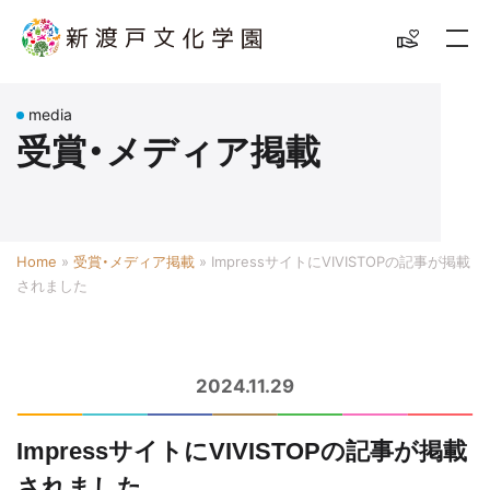
media
受賞・メディア掲載
Home
»
受賞・メディア掲載
»
ImpressサイトにVIVISTOPの記事が掲載
されました
2024.11.29
ImpressサイトにVIVISTOPの記事が掲載
されました