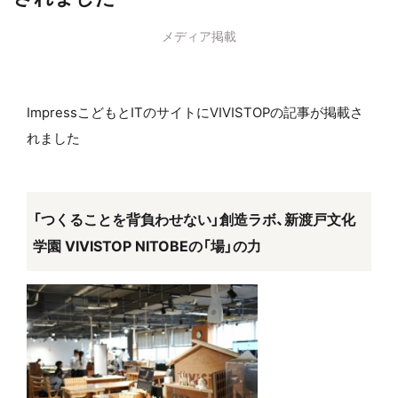
メディア掲載
ImpressこどもとITのサイトにVIVISTOPの記事が掲載さ
れました
「つくることを背負わせない」創造ラボ、新渡戸文化
学園 VIVISTOP NITOBEの「場」の力