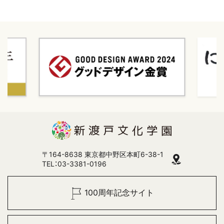
〒164-8638 東京都中野区本町6-38-1
TEL：03-3381-0196
100周年記念サイト