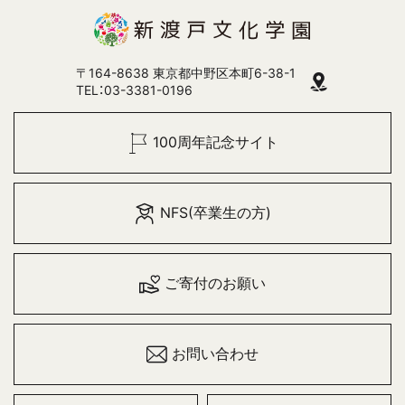
〒164-8638 東京都中野区本町6-38-1
TEL：03-3381-0196
100周年記念サイト
NFS(卒業生の方)
ご寄付のお願い
お問い合わせ