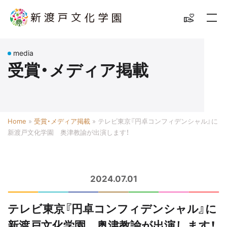
media
受賞・メディア掲載
Home
»
受賞・メディア掲載
»
テレビ東京『円卓コンフィデンシャル』に
新渡戸文化学園 奥津教諭が出演します！
2024.07.01
テレビ東京『円卓コンフィデンシャル』に
新渡戸文化学園 奥津教諭が出演します！