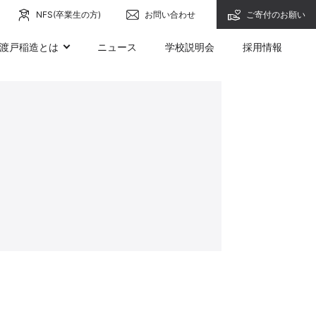
NFS(卒業生の方)
お問い合わせ
ご寄付のお願い
渡戸稲造とは
ニュース
学校説明会
採用情報