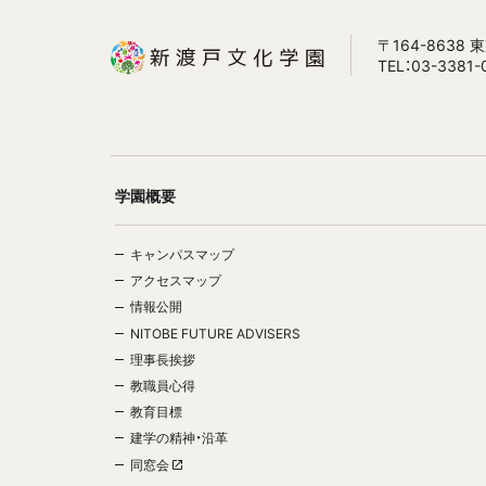
〒164-8638
TEL：03-3381-
学園概要
キャンパスマップ
アクセスマップ
情報公開
NITOBE FUTURE ADVISERS
理事長挨拶
教職員心得
教育目標
建学の精神・沿革
同窓会