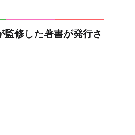
が監修した著書が発行さ