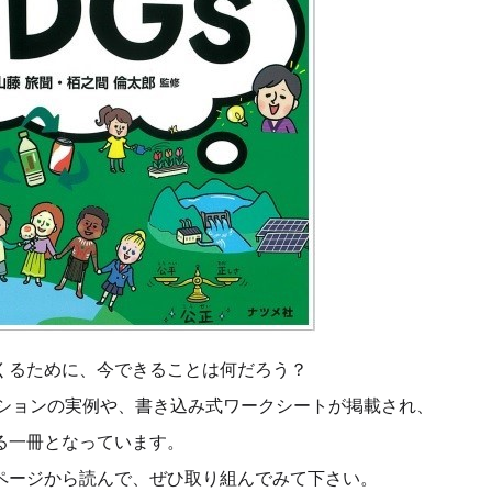
くるために、今できることは何だろう？
クションの実例や、書き込み式ワークシートが掲載され、
る一冊となっています。
ページから読んで、ぜひ取り組んでみて下さい。