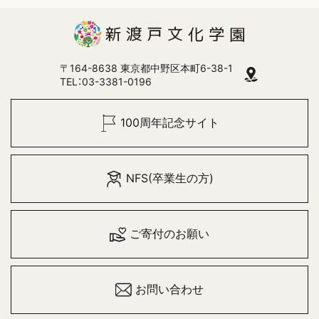
〒164-8638 東京都中野区本町6-38-1
TEL：03-3381-0196
100周年記念サイト
NFS(卒業生の方)
ご寄付のお願い
お問い合わせ