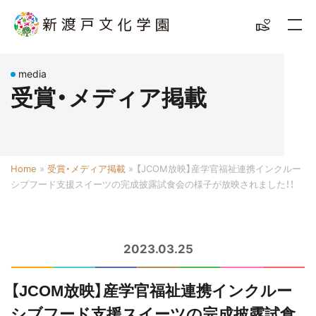
media
受賞・メディア掲載
Home
»
受賞・メディア掲載
»
【JCOM放映】産学官福祉連携インクルー
シブフード支援スイーツの完成披露試食会の様子が放映されました！！
2023.03.25
【JCOM放映】産学官福祉連携インクルー
シブフード支援スイーツの完成披露試食