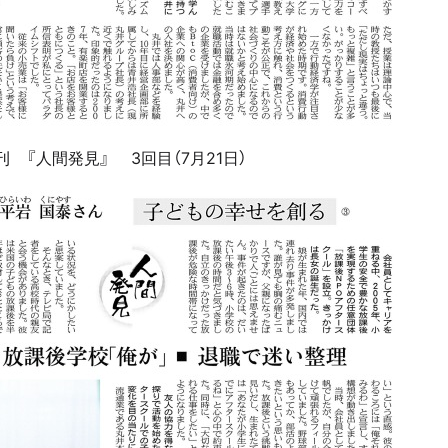
 『人間発見』 3回目（7月21日）