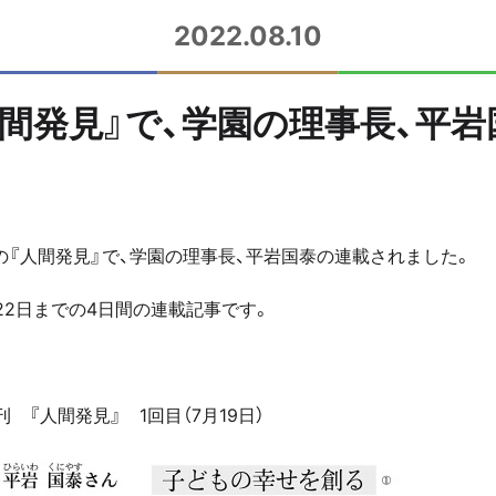
2022.08.10
間発見』で、学園の理事長、平
の『人間発見』で、学園の理事長、平岩国泰の連載されました。
～22日までの4日間の連載記事です。
。
 『人間発見』 1回目（7月19日）