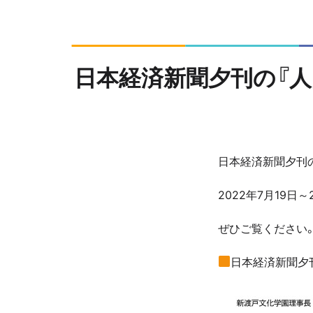
日本経済新聞夕刊の『人
日本経済新聞夕刊
2022年7月19日
ぜひご覧ください
日本経済新聞夕刊