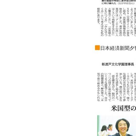
日本経済新聞夕刊