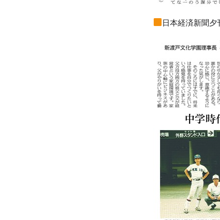
日本経済新聞夕刊