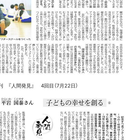
 『人間発見』 4回目（7月22日）