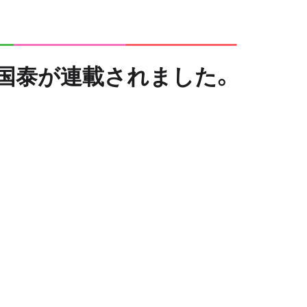
岩国泰が連載されました。