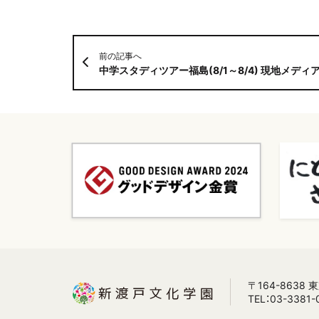
前の記事へ
中学スタディツアー福島(8/1～8/4) 現地メディア「
〒164-8638
TEL：03-3381-