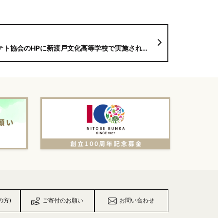
Pに新渡戸文化高等学校で実施されたフライドポテト講習の様子が掲載されました！
の方)
ご寄付のお願い
お問い合わせ