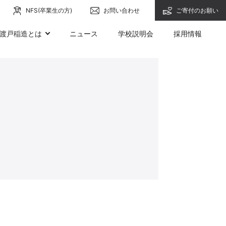
NFS(卒業生の方)
お問い合わせ
ご寄付のお願い
渡戸稲造とは
ニュース
学校説明会
採用情報