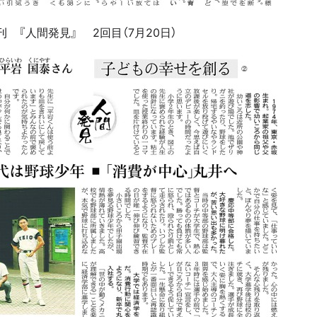
 『人間発見』 2回目（7月20日）