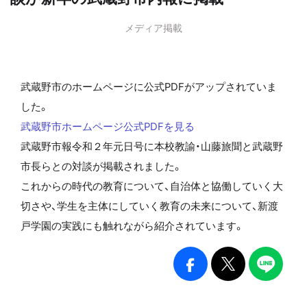
メディア掲載
武蔵野市のホームページに公式PDFがアップされていま
した。
武蔵野市ホームページ公式PDFを見る
武蔵野市報令和２年元日号に本校教諭・山藤旅聞と武蔵野
市長らとの対談が掲載されました。
これからの時代の教育について、自治体と協働していく大
切さや、学生を主体にしていく教育の未来について、新渡
戸学園の実践にも触れながら紹介されています。