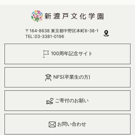
〒164-8638 東京都中野区本町6-38-1
TEL：03-3381-0196
100周年記念サイト
NFS(卒業生の方)
ご寄付のお願い
お問い合わせ