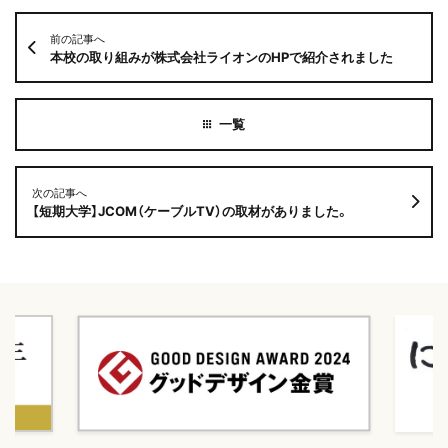
前の記事へ
本校の取り組みが株式会社ライオンのHPで紹介されました
次の記事へ
【短期大学】JCOM（ケーブルTV）の取材がありました。