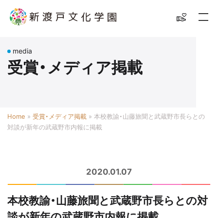
media
受賞・メディア掲載
Home
»
受賞・メディア掲載
»
本校教諭・山藤旅聞と武蔵野市長らとの
対談が新年の武蔵野市内報に掲載
2020.01.07
本校教諭・山藤旅聞と武蔵野市長らとの対
談が新年の武蔵野市内報に掲載