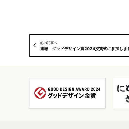
前の記事へ
速報 グッドデザイン賞2024授賞式に参加しま