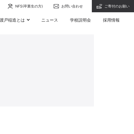
NFS(卒業生の方)
お問い合わせ
ご寄付のお願い
渡戸稲造とは
ニュース
学校説明会
採用情報