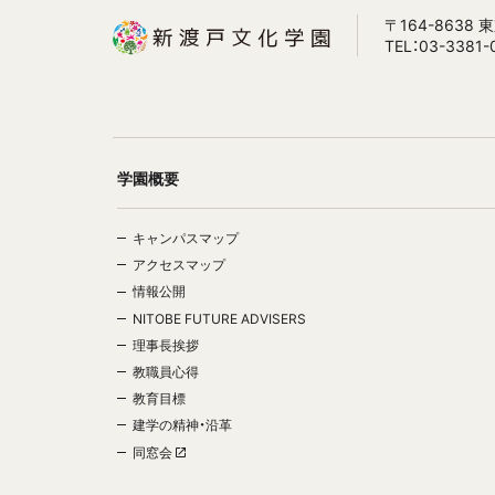
〒164-8638
TEL：03-3381-
学園概要
キャンパスマップ
アクセスマップ
情報公開
NITOBE FUTURE ADVISERS
理事長挨拶
教職員心得
教育目標
建学の精神・沿革
同窓会