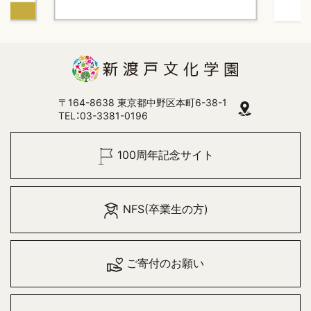
〒164-8638 東京都中野区本町6-38-1
TEL：03-3381-0196
100周年記念サイト
NFS(卒業生の方)
ご寄付のお願い