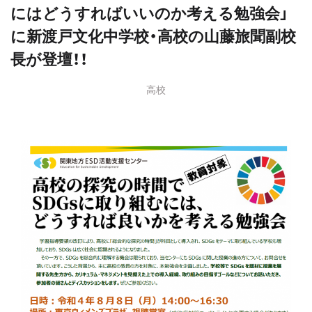
にはどうすればいいのか考える勉強会」
に新渡戸文化中学校・高校の山藤旅聞副校
長が登壇！！
高校